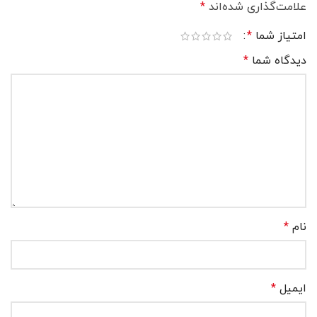
علامت‌گذاری شده‌اند
*
امتیاز شما
*
دیدگاه شما
*
نام
*
ایمیل
*