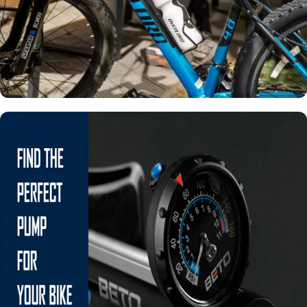
دوچرخه
مشاهده دوچرخه ها