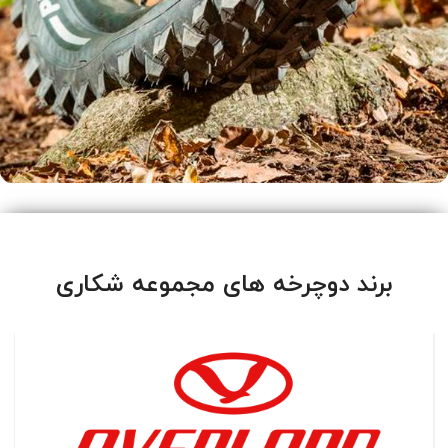
لاستیک دوچرخه
مشاهده لاستیک ها
برند دوچرخه های مجموعه شکاری