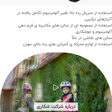
استفاده از متریال رده بالا نظیر آلومینیومِ تکامل یافته در
آلیاژهای ترکیبی.
استفاده از مجموعه ای از سالن های مکانیزه ی فرم دهیِ
آلومینیوم و جوشکاری
سالن های نقاشی در خلأ
استفاده از لوازم محرکه ی کمپانی های رده بالای جهان
درباره شرکت شکاری