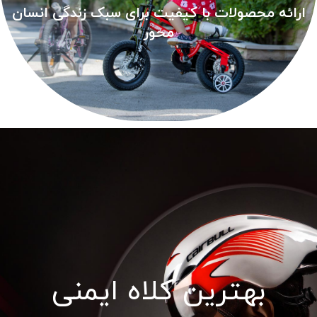
ارائه محصولات با کیفیت برای سبک زندگی انسان
محور
بهترین کلاه ایمنی