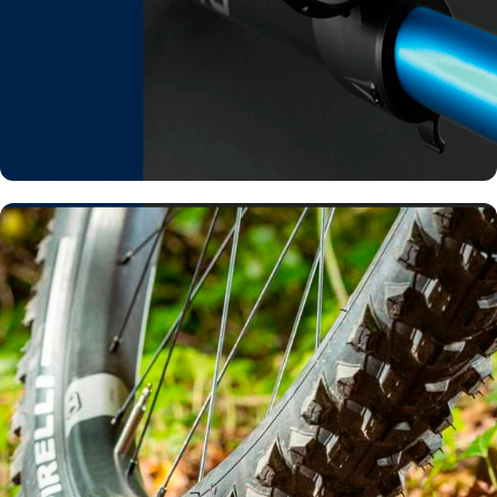
تلمبه دوچرخه
مشاهده تلمبه ها