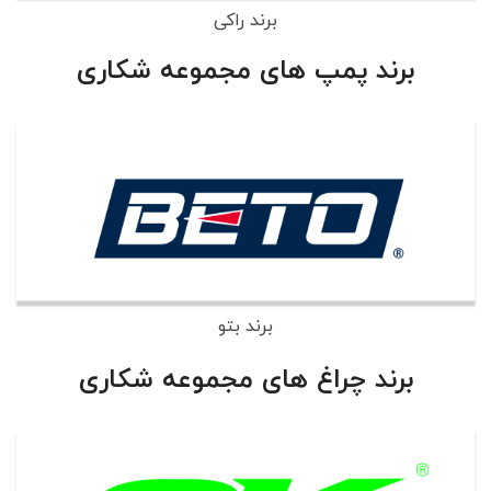
برند راکی
برند پمپ های مجموعه شکاری
برند بتو
برند چراغ های مجموعه شکاری