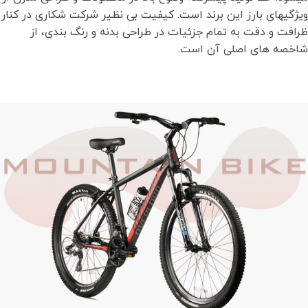
ویژگیهای بارز این برند است. کیفیت بی نظیر شرکت شکاری در کنار
ظرافت و دقت به تمام جزئیات در طراحی بدنه و رنگ بندی، از
شاخصه های اصلی آن است.