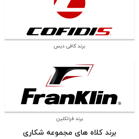
برند کافی دیس
برند فرانکلین
برند کلاه های مجموعه شکاری