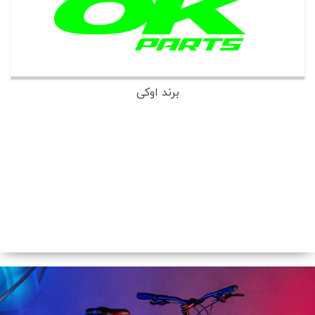
برند اوکی