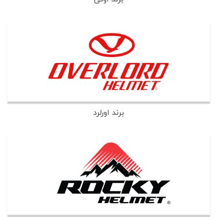
برند اورلرد