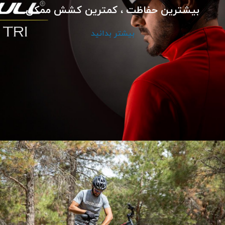
بیشترین حفاظت ، کمترین کشش ممکن
بیشتر بدانید