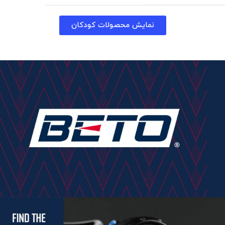
نمایش محصولات کودکان