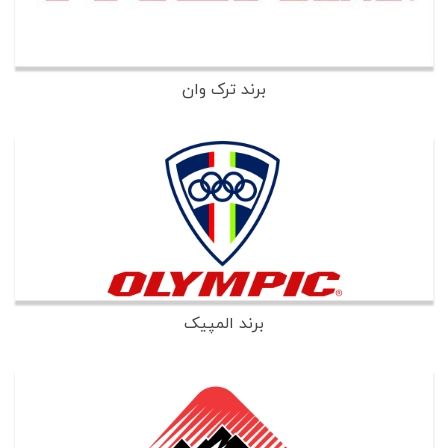
برند ترک وان
برند المپیک