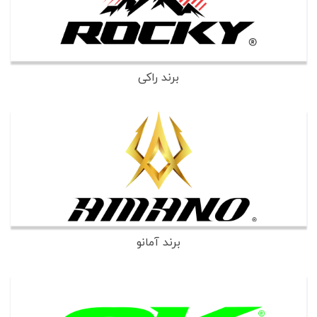
برند راکی
برند آمانو