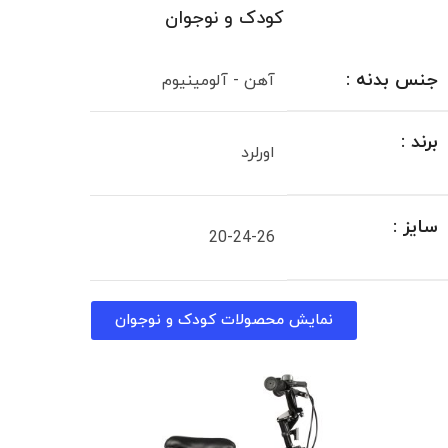
کودک و نوجوان
جنس بدنه :
آهن - آلومینیوم
برند :
اورلرد
سایز :
20-24-26
نمایش محصولات کودک و نوجوان