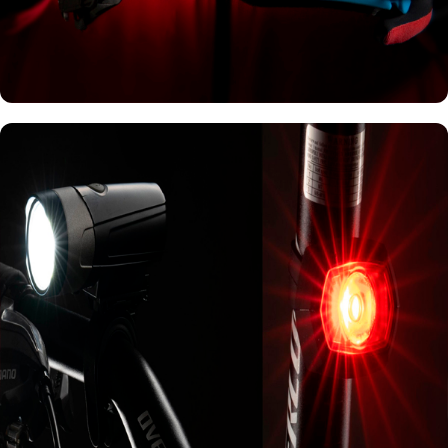
کلاه ایمنی دوچرخه
مشاهده کلاه ها