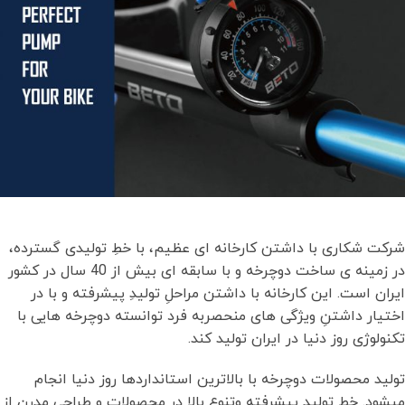
شرکت شکاری با داشتن کارخانه ای عظیم، با خطِ تولیدی گسترده،
در زمینه ی ساخت دوچرخه و با سابقه ای بیش از 40 سال در کشور
ایران است. این کارخانه با داشتن مراحلِ تولیدِ پیشرفته و با در
اختیار داشتنِ ویژگی های منحصربه فرد توانسته دوچرخه هایی با
تکنولوژی روز دنیا در ایران تولید کند.
تولید محصولات دوچرخه با بالاترین استانداردها روز دنیا انجام
میشود. خط تولید پیشرفته وتنوع بالا در محصولات و طراحی مدرن از