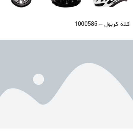
کلاه کربول – 1000585