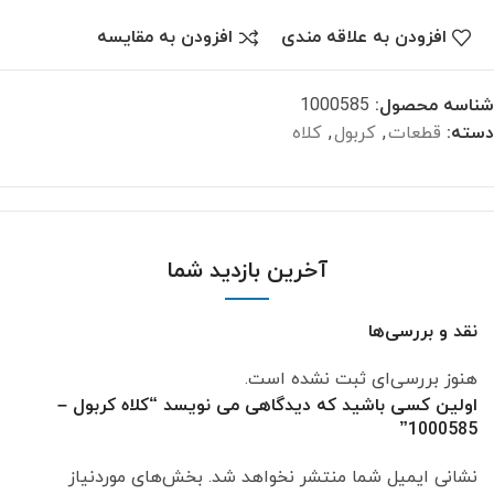
افزودن به علاقه مندی
افزودن به مقایسه
شناسه محصول:
1000585
دسته:
قطعات
,
کربول
,
کلاه
آخرین بازدید شما
نقد و بررسی‌ها
هنوز بررسی‌ای ثبت نشده است.
اولین کسی باشید که دیدگاهی می نویسد “کلاه کربول –
1000585”
نشانی ایمیل شما منتشر نخواهد شد.
بخش‌های موردنیاز