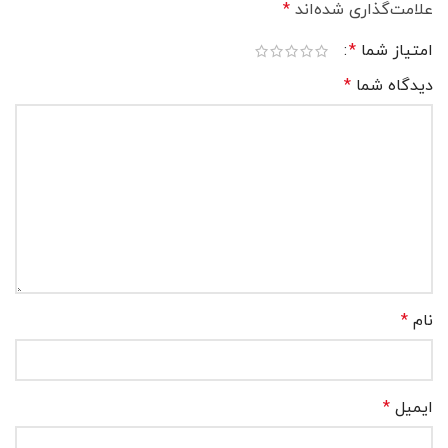
علامت‌گذاری شده‌اند
*
امتیاز شما
*
دیدگاه شما
*
نام
*
ایمیل
*