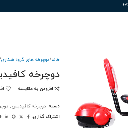
خانه
دوچرخه های گروه شکاری
دوچرخه کافیدیس مدل
افزودن به مقایسه
اف
دسته:
دوچرخه کافیدیس
,
دوچر
اشتراک گذاری: