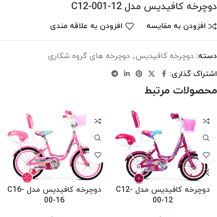
دوچرخه کافیدیس مدل C12-001-12
افزودن به مقایسه
افزودن به علاقه مندی
دسته:
دوچرخه کافیدیس
,
دوچرخه های گروه شکاری
اشتراک گذاری:
محصولات مرتبط
دوچرخه کافیدیس مدل C12-
دوچرخه کافیدیس مدل C16-
00-16
00-12