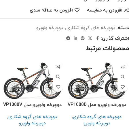
افزودن به مقایسه
افزودن به علاقه مندی
دسته:
دوچرخه های گروه شکاری
,
دوچرخه ولوپرو
اشتراک گذاری:
محصولات مرتبط
دوچرخه ولوپرو مدل VP1000D
دوچرخه ولوپرو مدل VP1000V
دوچرخه های گروه شکاری
,
دوچرخه های گروه شکاری
,
دوچرخه ولوپرو
دوچرخه ولوپرو