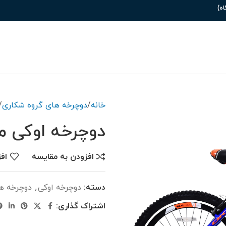
خانه
دوچرخه های گروه شکاری
دوچرخه اوکی مدل -26
افزودن به مقایسه
اف
دسته:
دوچرخه اوکی
,
دوچرخه ه
اشتراک گذاری: