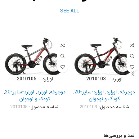
SEE ALL
اورلرد – 2010103
اورلرد – 2010105
دوچرخه
,
اورلرد
,
اورلرد-سایز-20
,
دوچرخه
,
اورلرد
,
اورلرد-سایز-20
,
کودک و نوجوان
کودک و نوجوان
شناسه محصول:
2010103
شناسه محصول:
2010105
نقد و بررسی‌ها