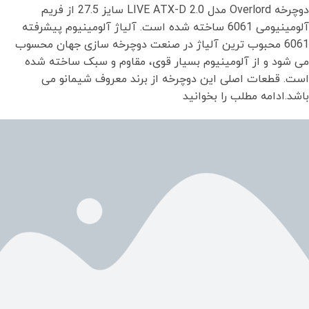
دوچرخه Overlord مدل LIVE ATX-D 2.0 سایز 27.5 از فریم
آلومینیومی 6061 ساخته شده است. آلیاژ آلومینیوم پیشرفته
6061 محبوب ترین آلیاژ در صنعت دوچرخه سازی جهان محسوب
می شود و از آلومینیوم بسیار قوی، مقاوم و سبک ساخته شده
است. قطعات اصلی این دوچرخه از برند معروف شیمانو می
باشد.ادامه مطلب را بخوانید