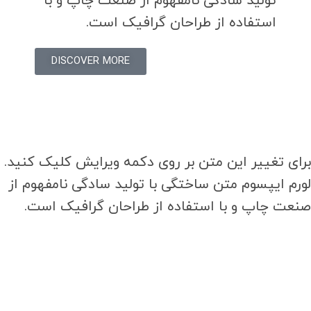
تولید سادگی نامفهوم از صنعت چاپ و با
استفاده از طراحان گرافیک است.
DISCOVER MORE
برای تغییر این متن بر روی دکمه ویرایش کلیک کنید.
لورم ایپسوم متن ساختگی با تولید سادگی نامفهوم از
صنعت چاپ و با استفاده از طراحان گرافیک است.