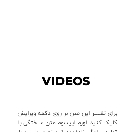
VIDEOS
برای تغییر این متن بر روی دکمه ویرایش
کلیک کنید. لورم ایپسوم متن ساختگی با