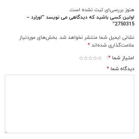
هنوز بررسی‌ای ثبت نشده است.
اولین کسی باشید که دیدگاهی می نویسد “اورلرد –
2750315”
نشانی ایمیل شما منتشر نخواهد شد.
بخش‌های موردنیاز
علامت‌گذاری شده‌اند
*
امتیاز شما
*
دیدگاه شما
*