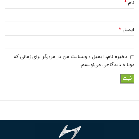
نام
*
ایمیل
*
ذخیره نام، ایمیل و وبسایت من در مرورگر برای زمانی که
دوباره دیدگاهی می‌نویسم.