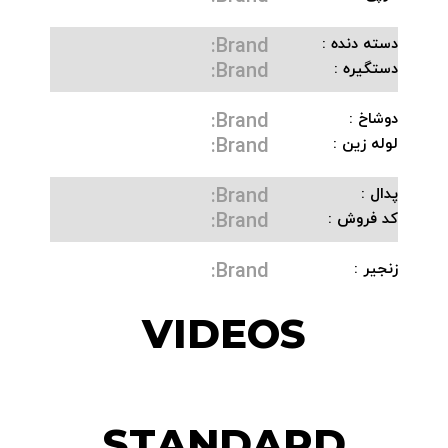
Brand:
دسته دنده :
Brand:
دستگیره :
Brand:
دوشاخ :
Brand:
لوله زین :
Brand:
پدال :
Brand:
کد فروش :
Brand:
زنجیر :
VIDEOS
STANDARD