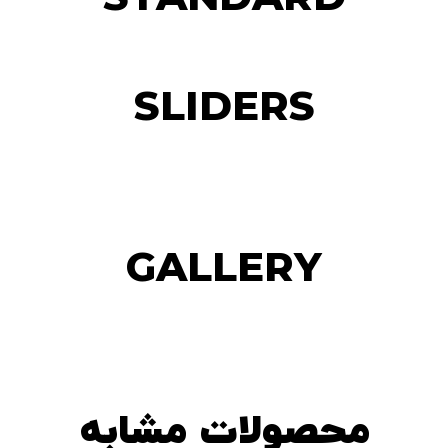
SLIDERS
GALLERY
محصولات مشابه