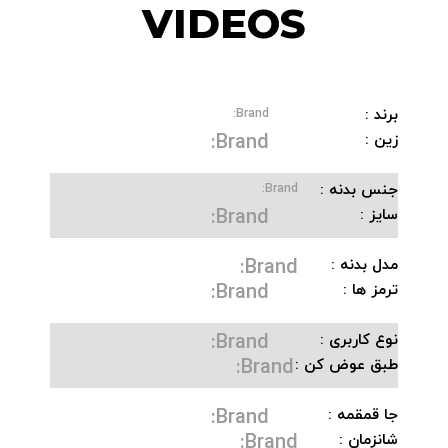
VIDEOS
برند :
Brand:
Brand:
زین :
جنس بدنه :
Brand:
Brand:
سایز :
Brand:
مدل بدنه :
Brand:
ترمز ها :
Brand:
نوع کاربری :
Brand:
طبق عوض کن :
Brand:
جا قمقمه :
Brand:
شانزمان :