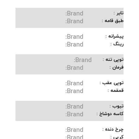
Brand:
تایر :
Brand:
طبق قامه :
Brand:
پیشرانه :
Brand:
رینگ :
Brand:
توپی تنه :
Brand:
فرمان :
Brand:
توپی عقب :
Brand:
قمقمه :
Brand:
تیوب :
Brand:
کاسه دوشاخ :
Brand:
چرخ دنده :
Brand:
کرپی :