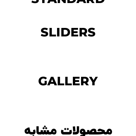
SLIDERS
GALLERY
محصولات مشابه