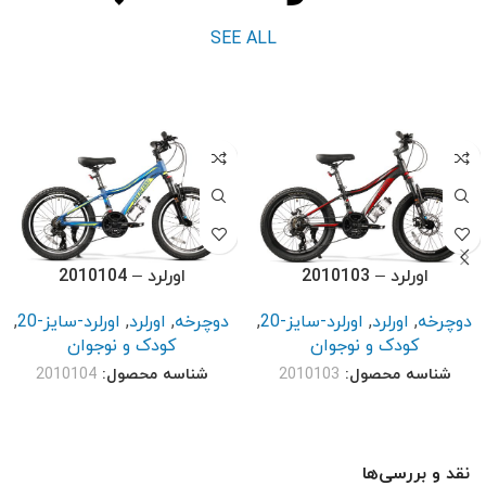
SEE ALL
اورلرد – 2010103
اورلرد – 2010104
دوچرخه
,
اورلرد
,
اورلرد-سایز-20
,
دوچرخه
,
اورلرد
,
اورلرد-سایز-20
,
کودک و نوجوان
کودک و نوجوان
شناسه محصول:
2010103
شناسه محصول:
2010104
نقد و بررسی‌ها