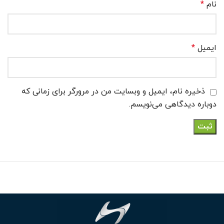
نام
*
ایمیل
*
ذخیره نام، ایمیل و وبسایت من در مرورگر برای زمانی که
دوباره دیدگاهی می‌نویسم.