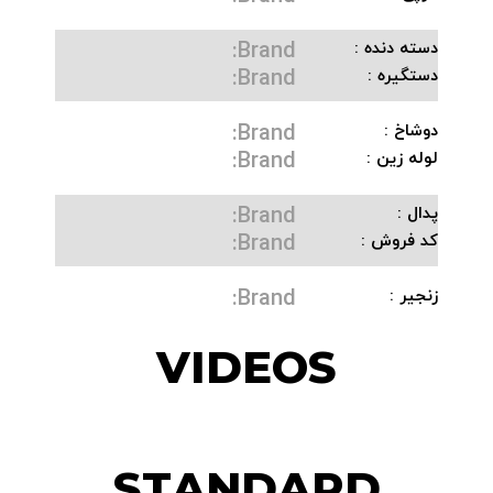
Brand:
دسته دنده :
Brand:
دستگیره :
Brand:
دوشاخ :
Brand:
لوله زین :
Brand:
پدال :
Brand:
کد فروش :
Brand:
زنجیر :
VIDEOS
STANDARD