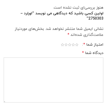
هنوز بررسی‌ای ثبت نشده است.
اولین کسی باشید که دیدگاهی می نویسد “اورلرد –
2750303”
نشانی ایمیل شما منتشر نخواهد شد.
بخش‌های موردنیاز
علامت‌گذاری شده‌اند
*
امتیاز شما
*
دیدگاه شما
*