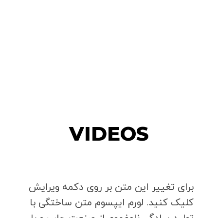
VIDEOS
برای تغییر این متن بر روی دکمه ویرایش
کلیک کنید. لورم ایپسوم متن ساختگی با