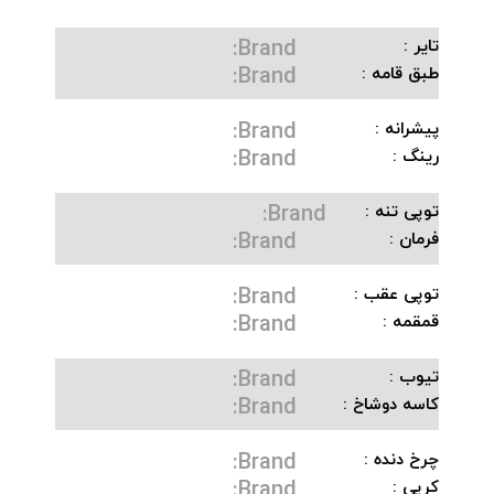
Brand:
تایر :
Brand:
طبق قامه :
Brand:
پیشرانه :
Brand:
رینگ :
Brand:
توپی تنه :
Brand:
فرمان :
Brand:
توپی عقب :
Brand:
قمقمه :
Brand:
تیوب :
Brand:
کاسه دوشاخ :
Brand:
چرخ دنده :
Brand:
کرپی :