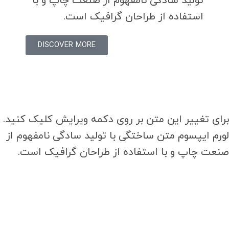
تولید سادگی نامفهوم از صنعت چاپ و با
استفاده از طراحان گرافیک است.
DISCOVER MORE
برای تغییر این متن بر روی دکمه ویرایش کلیک کنید.
لورم ایپسوم متن ساختگی با تولید سادگی نامفهوم از
صنعت چاپ و با استفاده از طراحان گرافیک است.