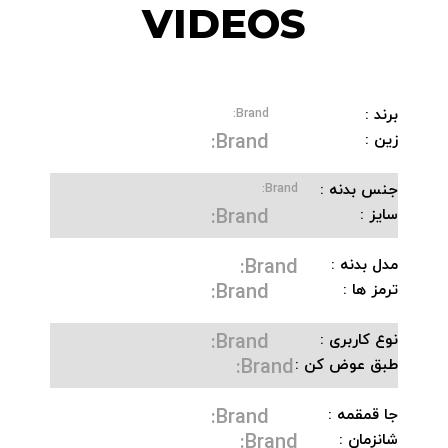
VIDEOS
برند :
Brand:
Brand:
زین :
جنس بدنه :
Brand:
Brand:
سایز :
Brand:
مدل بدنه :
Brand:
ترمز ها :
Brand:
نوع کاربری :
Brand:
طبق عوض کن :
Brand:
جا قمقمه :
Brand:
شانزمان :