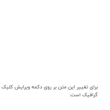
برای تغییر این متن بر روی دکمه ویرایش کلیک ک
گرافیک است.