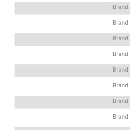
Brand:
Brand:
Brand:
Brand:
Brand:
Brand:
Brand:
Brand: