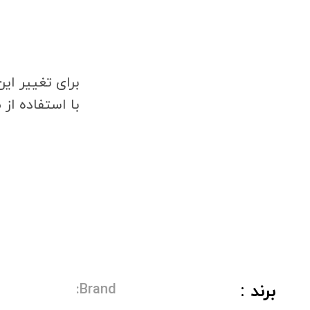
برای تغییر ای
با استفاده از
برند :
Brand: