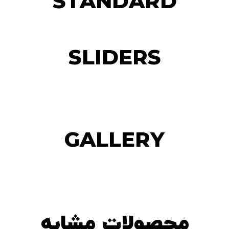
STANDARD
SLIDERS
GALLERY
محصولات مشابه