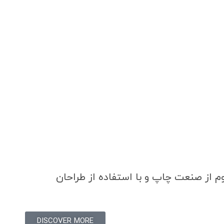
م از صنعت چاپ و با استفاده از طراحان
DISCOVER MORE