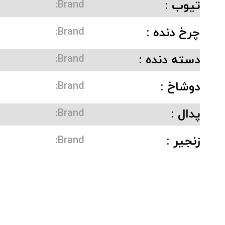
تیوب :
Brand:
چرخ دنده :
Brand:
دسته دنده :
Brand:
دوشاخ :
Brand:
پدال :
Brand:
زنجیر :
Brand: