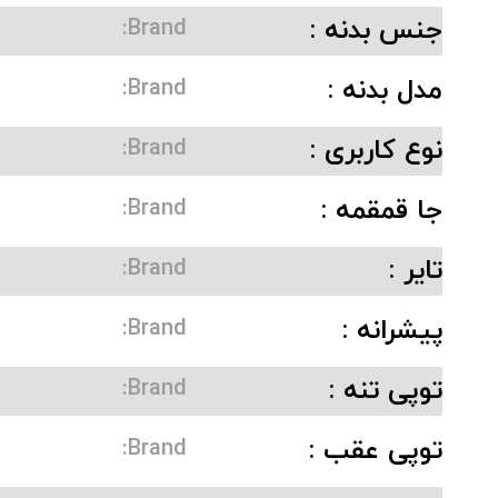
جنس بدنه :
Brand:
مدل بدنه :
Brand:
نوع کاربری :
Brand:
جا قمقمه :
Brand:
تایر :
Brand:
پیشرانه :
Brand:
توپی تنه :
Brand:
توپی عقب :
Brand: