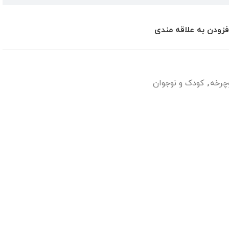
فزودن به علاقه مندی
چرخه
,
کودک و نوجوان