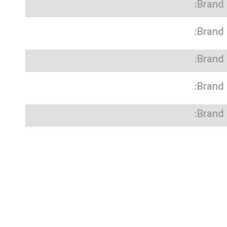
Brand:
Brand:
Brand:
Brand:
Brand: