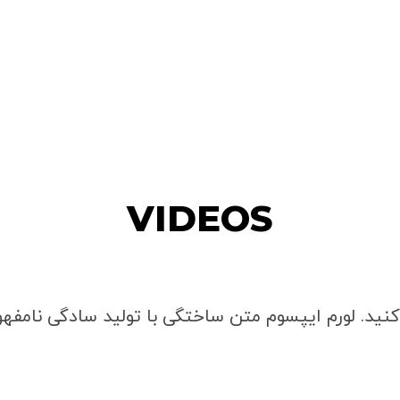
VIDEOS
نید. لورم ایپسوم متن ساختگی با تولید سادگی نامفهو