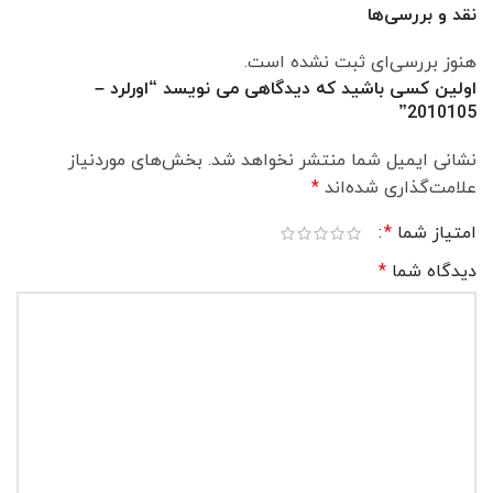
نقد و بررسی‌ها
هنوز بررسی‌ای ثبت نشده است.
اولین کسی باشید که دیدگاهی می نویسد “اورلرد –
2010105”
نشانی ایمیل شما منتشر نخواهد شد.
بخش‌های موردنیاز
علامت‌گذاری شده‌اند
*
امتیاز شما
*
دیدگاه شما
*