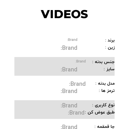
VIDEOS
برند :
Brand:
Brand:
زین :
جنس بدنه :
Brand:
Brand:
سایز :
Brand:
مدل بدنه :
Brand:
ترمز ها :
Brand:
نوع کاربری :
Brand:
طبق عوض کن :
Brand:
جا قمقمه :