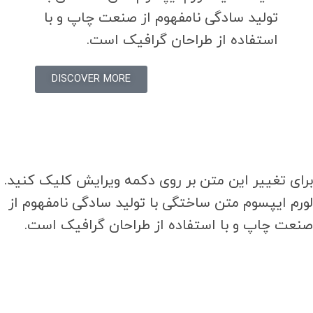
تولید سادگی نامفهوم از صنعت چاپ و با
استفاده از طراحان گرافیک است.
DISCOVER MORE
برای تغییر این متن بر روی دکمه ویرایش کلیک کنید.
لورم ایپسوم متن ساختگی با تولید سادگی نامفهوم از
صنعت چاپ و با استفاده از طراحان گرافیک است.