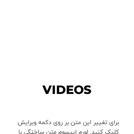
VIDEOS
برای تغییر این متن بر روی دکمه ویرایش
کلیک کنید. لورم ایپسوم متن ساختگی با