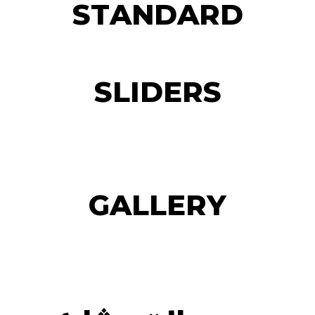
STANDARD
SLIDERS
GALLERY