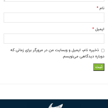
نام
*
ایمیل
*
ذخیره نام، ایمیل و وبسایت من در مرورگر برای زمانی که
دوباره دیدگاهی می‌نویسم.