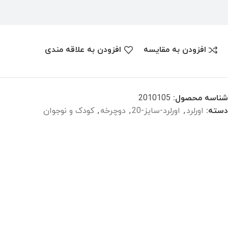
افزودن به مقایسه
افزودن به علاقه مندی
شناسه محصول:
2010105
دسته:
اورلرد
,
اورلرد-سایز-20
,
دوچرخه
,
کودک و نوجوان