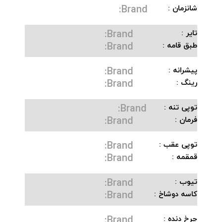
Brand:
شانزمان :
Brand:
تایر :
Brand:
طبق قامه :
Brand:
پیشرانه :
Brand:
رینگ :
Brand:
توپی تنه :
Brand:
فرمان :
Brand:
توپی عقب :
Brand:
قمقمه :
Brand:
تیوب :
Brand:
کاسه دوشاخ :
Brand:
چرخ دنده :