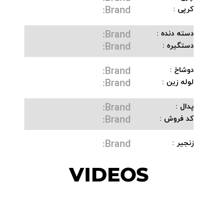
Brand:
کرپی :
Brand:
دسته دنده :
Brand:
دستگیره :
Brand:
دوشاخ :
Brand:
لوله زین :
Brand:
پدال :
Brand:
کد فروش :
Brand:
زنجیر :
VIDEOS