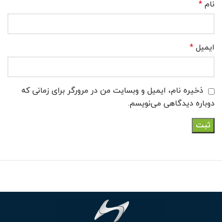
نام
*
ایمیل
*
ذخیره نام، ایمیل و وبسایت من در مرورگر برای زمانی که
دوباره دیدگاهی می‌نویسم.