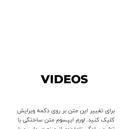
VIDEOS
برای تغییر این متن بر روی دکمه ویرایش
کلیک کنید. لورم ایپسوم متن ساختگی با