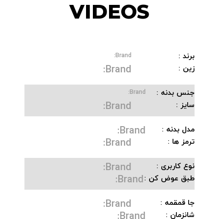
VIDEOS
برند :
Brand:
Brand:
زین :
جنس بدنه :
Brand:
Brand:
سایز :
Brand:
مدل بدنه :
Brand:
ترمز ها :
Brand:
نوع کاربری :
Brand:
طبق عوض کن :
Brand:
جا قمقمه :
Brand:
شانزمان :