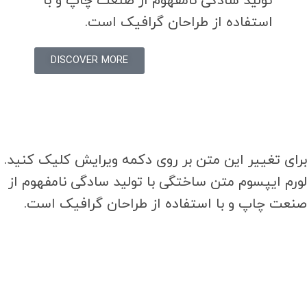
تولید سادگی نامفهوم از صنعت چاپ و با
استفاده از طراحان گرافیک است.
DISCOVER MORE
برای تغییر این متن بر روی دکمه ویرایش کلیک کنید.
لورم ایپسوم متن ساختگی با تولید سادگی نامفهوم از
صنعت چاپ و با استفاده از طراحان گرافیک است.