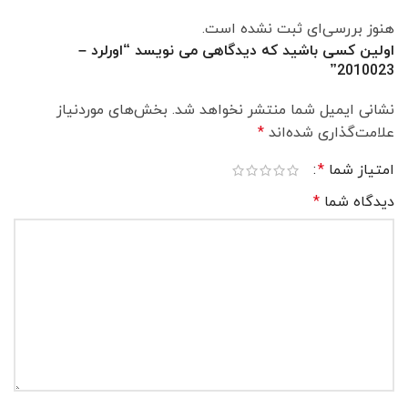
هنوز بررسی‌ای ثبت نشده است.
اولین کسی باشید که دیدگاهی می نویسد “اورلرد –
2010023”
نشانی ایمیل شما منتشر نخواهد شد.
بخش‌های موردنیاز
علامت‌گذاری شده‌اند
*
امتیاز شما
*
دیدگاه شما
*