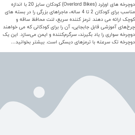
دوچرخه های اورلرد (Overlord Bikes) کودکان سایز 20 با اندازه
مناسب برای کودکان 2 تا 4 ساله، ماجراهای بزرگی را در بسته های
کوچک ارائه می دهند. ترمز کننده سریع، لنت محافظ ساقه و
چرخ‌های آموزشی قابل جابجایی، آن را برای کودکانی که می خواهند
دوچرخه سواری را یاد بگیرند، سرگرم‌کننده و ایمن می‌سازد. این یک
دوچرخه تک سرعته با ترمزهای دیسکی است. بیشتر بخوانید…