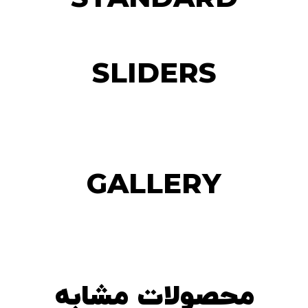
SLIDERS
GALLERY
محصولات مشابه