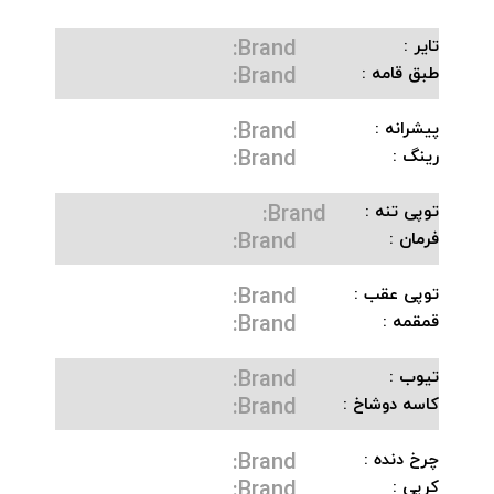
Brand:
تایر :
Brand:
طبق قامه :
Brand:
پیشرانه :
Brand:
رینگ :
Brand:
توپی تنه :
Brand:
فرمان :
Brand:
توپی عقب :
Brand:
قمقمه :
Brand:
تیوب :
Brand:
کاسه دوشاخ :
Brand:
چرخ دنده :
Brand:
کرپی :