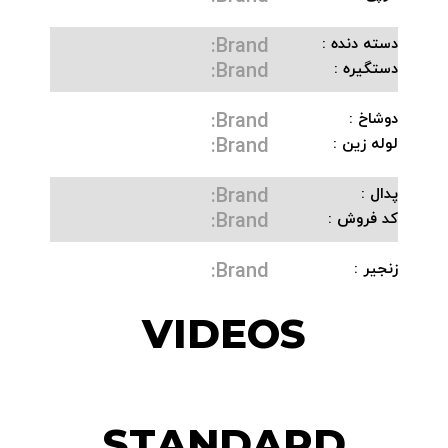
Brand:
دسته دنده :
Brand:
دستگیره :
Brand:
دوشاخ :
Brand:
لوله زین :
Brand:
پدال :
Brand:
کد فروش :
Brand:
زنجیر :
VIDEOS
STANDARD