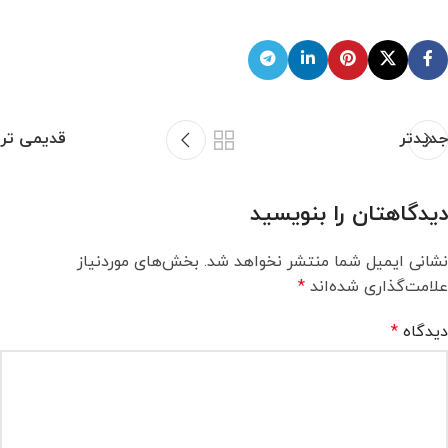
جدیدتر
قدیمی تر
دیدگاهتان را بنویسید
نشانی ایمیل شما منتشر نخواهد شد.
بخش‌های موردنیاز
علامت‌گذاری شده‌اند
*
دیدگاه
*