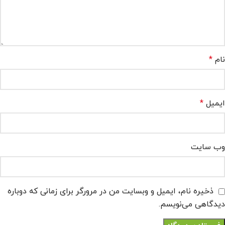
نام
*
ایمیل
*
وب‌ سایت
ذخیره نام، ایمیل و وبسایت من در مرورگر برای زمانی که دوباره
دیدگاهی می‌نویسم.