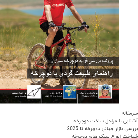
سرمقاله
آشنایی با مراحل ساخت دوچرخه
بررسی بازار جهانی دوچرخه تا 2025
شناخت انواع سبک های دوچرخه