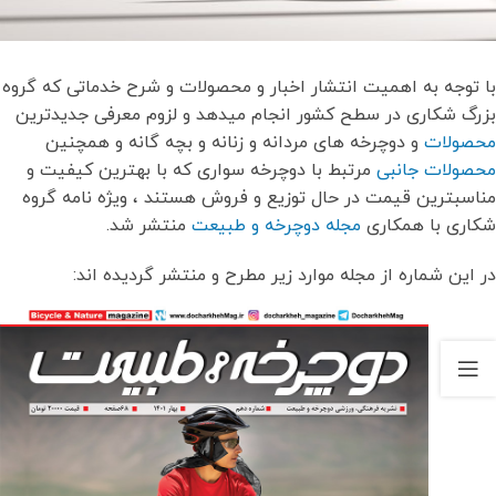
با توجه به اهمیت انتشار اخبار و محصولات و شرح خدماتی که گروه
بزرگ شکاری در سطح کشور انجام میدهد و لزوم معرفی جدیدترین
محصولات
و دوچرخه های مردانه و زنانه و بچه گانه و همچنین
محصولات جانبی
مرتبط با دوچرخه سواری که با بهترین کیفیت و
مناسبترین قیمت در حال توزیع و فروش هستند ، ویژه نامه گروه
شکاری با همکاری
مجله دوچرخه و طبیعت
منتشر شد.
در این شماره از مجله موارد زیر مطرح و منتشر گردیده اند: