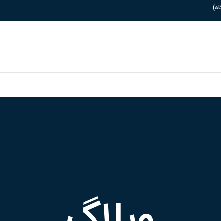
وبلاگ