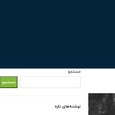
جستجو
جستجو
نوشته‌های تازه