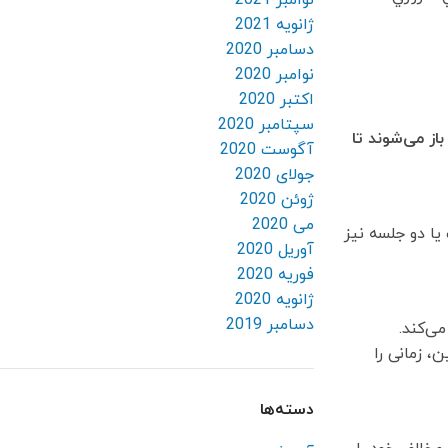
نوامبر 2021
ژانویه 2021
دسامبر 2020
نوامبر 2020
اکتبر 2020
سپتامبر 2020
از می‌شوند تا
آگوست 2020
جولای 2020
ژوئن 2020
می 2020
 در یک یا دو جلسه نیز
آوریل 2020
فوریه 2020
ژانویه 2020
دسامبر 2019
ی‌کند.
، زمانی را
دسته‌ها