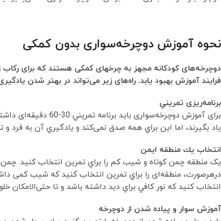
نحوه آموزش دوچرخه‌سواری بدون کمکی
دوچرخه‌های کودکانه مجهز به چرخهای کمکی هستند که برای رکاب زدن
فرایند آموزش بهبود یابد. راه‌های زیر می‌تواند در بهتر شدن یادگی
برنامه‌ریزی
تمريني
برای آموزش دوچرخه‌سوار
یاد بگیرند، اما اين براي همه صدق نمی‌کند و يادگيري آن به فرد و تو
انتخاب يك منطقه ايمن
یک منطقه چمن كوتاه و شیب کم را براي تمرين انتخاب کنید. چمن ب
درهرصورت، منطقه‌ای را براي تمرين انتخاب کنید كه شیب کمی داشته
انتخاب کنید که نور كافي براي ديد داشته باشد و تا حتی‌الامکان خل
آموزش سوار و پياده شدن از دوچرخه