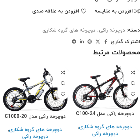
افزودن به مقایسه
افزودن به علاقه مندی
دسته:
دوچرخه راکی
,
دوچرخه های گروه شکاری
اشتراک گذاری:
محصولات مرتبط
دوچرخه راکی مدل C100-24
دوچرخه راکی مدل C1000-20
دوچرخه های گروه شکاری
,
دوچرخه های گروه شکاری
,
دوچرخه راکی
دوچرخه راکی