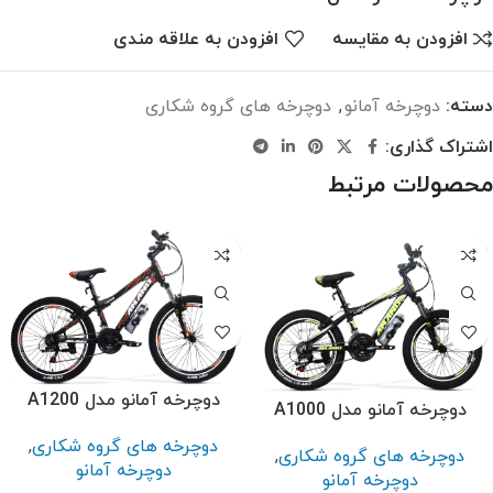
افزودن به مقایسه
افزودن به علاقه مندی
دسته:
دوچرخه آمانو
,
دوچرخه های گروه شکاری
اشتراک گذاری:
محصولات مرتبط
دوچرخه آمانو مدل A1200
دوچرخه آمانو مدل A1000
دوچرخه های گروه شکاری
,
دوچرخه های گروه شکاری
,
دوچرخه آمانو
دوچرخه آمانو