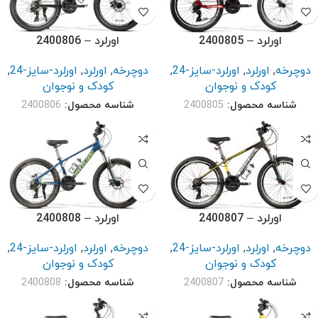
اورلرد – 2400805
اورلرد – 2400806
دوچرخه
,
اورلرد
,
اورلرد-سایز-24
,
دوچرخه
,
اورلرد
,
اورلرد-سایز-24
,
کودک و نوجوان
کودک و نوجوان
شناسه محصول:
2400805
شناسه محصول:
2400806
اورلرد – 2400807
اورلرد – 2400808
دوچرخه
,
اورلرد
,
اورلرد-سایز-24
,
دوچرخه
,
اورلرد
,
اورلرد-سایز-24
,
کودک و نوجوان
کودک و نوجوان
شناسه محصول:
2400807
شناسه محصول:
2400808