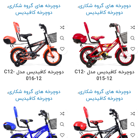
دوچرخه های گروه شکاری
,
دوچرخه های گروه شکاری
,
دوچرخه کافیدیس
دوچرخه کافیدیس
دوچرخه کافیدیس مدل C12-
دوچرخه کافیدیس مدل C12-
016-12
015-12
دوچرخه های گروه شکاری
,
دوچرخه های گروه شکاری
,
دوچرخه کافیدیس
دوچرخه کافیدیس