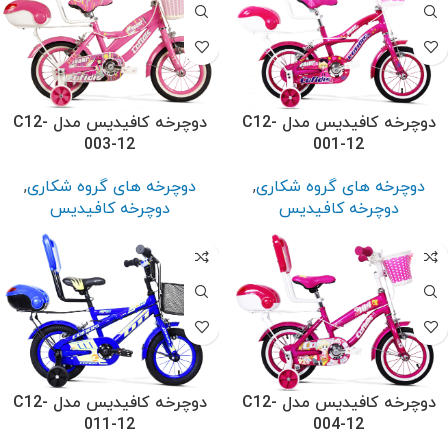
دوچرخه کافیدیس مدل C12-
دوچرخه کافیدیس مدل C12-
003-12
001-12
دوچرخه های گروه شکاری
,
دوچرخه های گروه شکاری
,
دوچرخه کافیدیس
دوچرخه کافیدیس
دوچرخه کافیدیس مدل C12-
دوچرخه کافیدیس مدل C12-
011-12
004-12