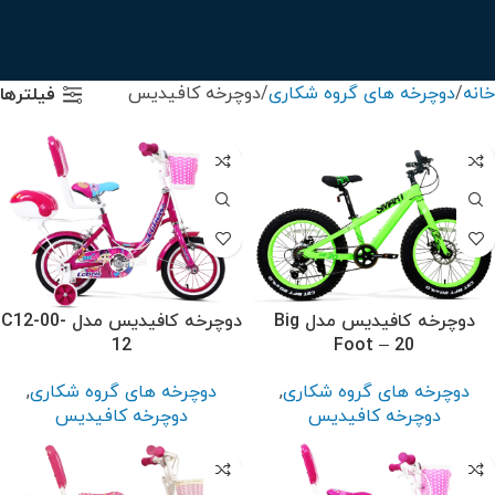
خانه
دوچرخه های گروه شکاری
دوچرخه کافیدیس
فیلترها
دوچرخه کافیدیس مدل Big
دوچرخه کافیدیس مدل C12-00-
12
Foot – 20
دوچرخه های گروه شکاری
,
دوچرخه های گروه شکاری
,
دوچرخه کافیدیس
دوچرخه کافیدیس