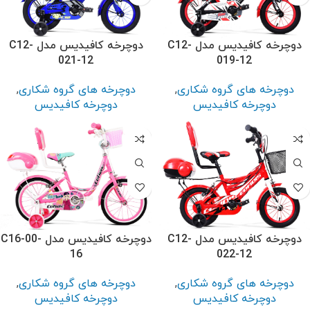
دوچرخه کافیدیس مدل C12-
دوچرخه کافیدیس مدل C12-
021-12
019-12
دوچرخه های گروه شکاری
,
دوچرخه های گروه شکاری
,
دوچرخه کافیدیس
دوچرخه کافیدیس
دوچرخه کافیدیس مدل C12-
دوچرخه کافیدیس مدل C16-00-
16
022-12
دوچرخه های گروه شکاری
,
دوچرخه های گروه شکاری
,
دوچرخه کافیدیس
دوچرخه کافیدیس