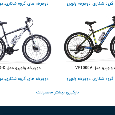
گروه شکاری
,
دوچرخه ولوپرو
دوچرخه های گروه شکاری
,
دو
وپرو مدل VP1000V
دوچرخه ولوپرو مدل VP2000-D
گروه شکاری
,
دوچرخه ولوپرو
دوچرخه های گروه شکاری
,
دو
بارگیری بیشتر محصولات