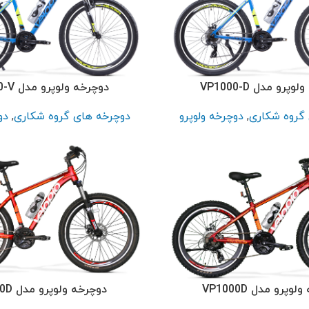
پرو مدل VP1000-D
دوچرخه ولوپرو مدل VP1000-V
گروه شکاری
,
دوچرخه ولوپرو
دوچرخه های گروه شکاری
,
دو
وپرو مدل VP1000D
دوچرخه ولوپرو مدل VP1000D