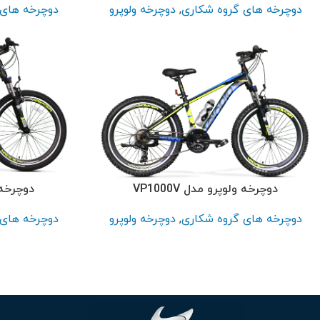
دوچرخه های گروه شکاری
,
دوچرخه ولوپرو
دوچرخه های 
دوچرخه ولوپرو مدل VP1000V
دوچرخه ول
دوچرخه های گروه شکاری
,
دوچرخه ولوپرو
دوچرخه های 