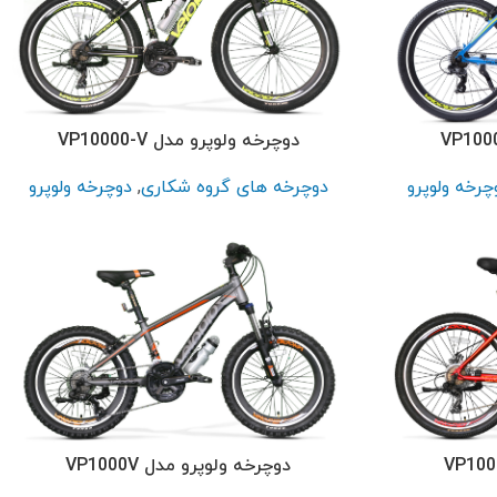
دوچرخه ولوپرو مدل VP10000-V
چرخه ولوپرو
دوچرخه های گروه شکاری
,
دوچرخه ولوپرو
دوچرخه ولوپرو مدل VP1000V