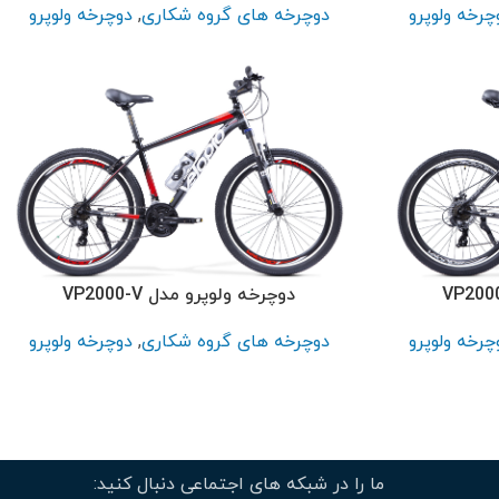
چرخه ولوپرو
دوچرخه های گروه شکاری
,
دوچرخه ولوپرو
دوچرخه ولوپرو مدل VP2000-V
چرخه ولوپرو
دوچرخه های گروه شکاری
,
دوچرخه ولوپرو
ما را در شبکه های اجتماعی دنبال کنید: