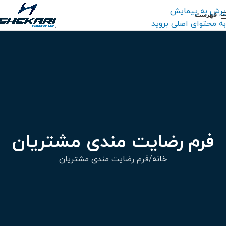
پرش به پیمایش
فهرست
به محتوای اصلی بروید
فرم رضایت مندی مشتریان
خانه
فرم رضایت مندی مشتریان