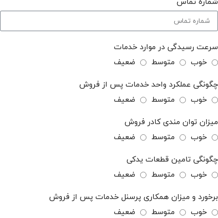
شماره تماس
سرعت رسیدگی در موارد خدمات
خوب
متوسط
ضعیف
چگونگی عملکرد واحد خدمات پس از فروش
خوب
متوسط
ضعیف
میزان توان مندی کادر فروش
خوب
متوسط
ضعیف
چگونگی تامین قطعات یدکی
خوب
متوسط
ضعیف
برخورد و میزان همکاری پرسنل خدمات پس از فروش
خوب
متوسط
ضعیف