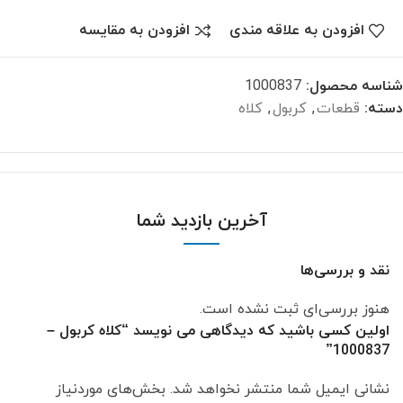
افزودن به علاقه مندی
افزودن به مقایسه
شناسه محصول:
1000837
دسته:
قطعات
,
کربول
,
کلاه
آخرین بازدید شما
نقد و بررسی‌ها
هنوز بررسی‌ای ثبت نشده است.
اولین کسی باشید که دیدگاهی می نویسد “کلاه کربول –
1000837”
نشانی ایمیل شما منتشر نخواهد شد.
بخش‌های موردنیاز