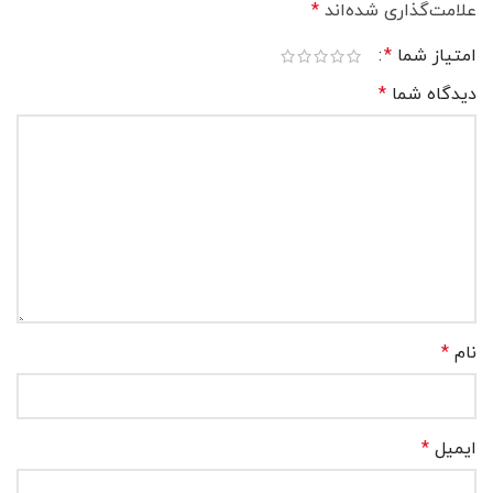
علامت‌گذاری شده‌اند
*
امتیاز شما
*
دیدگاه شما
*
نام
*
ایمیل
*