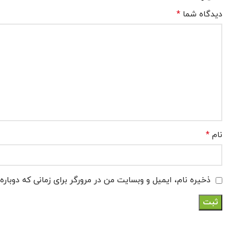
دیدگاه شما
*
نام
*
ذخیره نام، ایمیل و وبسایت من در مرورگر برای زمانی که دوبار