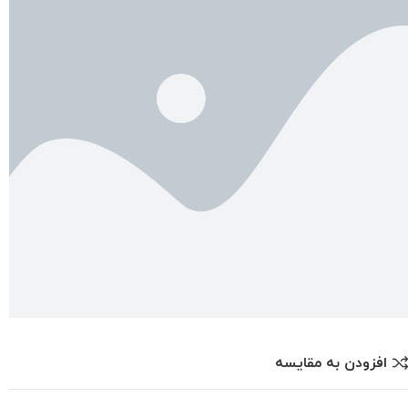
افزودن به مقایسه