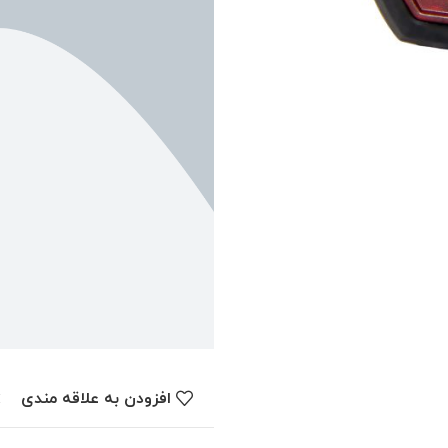
افزودن به علاقه مندی