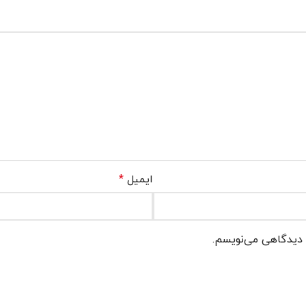
ایمیل
*
ه دیدگاهی می‌نویسم.