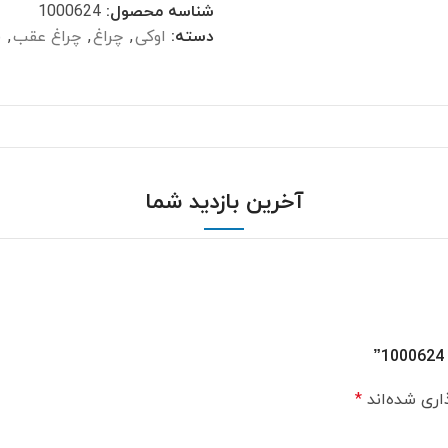
شناسه محصول:
1000624
دسته:
اوکی
,
چراغ
,
چراغ عقب
,
ق
آخرین بازدید شما
اری شده‌اند
*