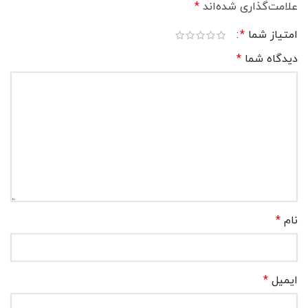
علامت‌گذاری شده‌اند
*
امتیاز شما
*
دیدگاه شما
*
نام
*
ایمیل
*