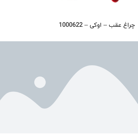
چراغ عقب – اوکی – 1000622