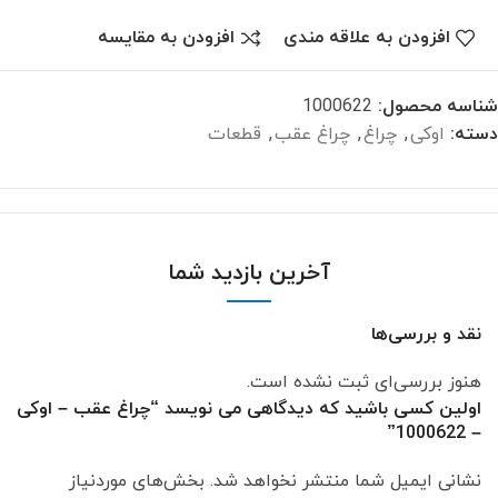
افزودن به علاقه مندی
افزودن به مقایسه
شناسه محصول:
1000622
دسته:
اوکی
,
چراغ
,
چراغ عقب
,
قطعات
آخرین بازدید شما
نقد و بررسی‌ها
هنوز بررسی‌ای ثبت نشده است.
اولین کسی باشید که دیدگاهی می نویسد “چراغ عقب – اوکی
– 1000622”
نشانی ایمیل شما منتشر نخواهد شد.
بخش‌های موردنیاز