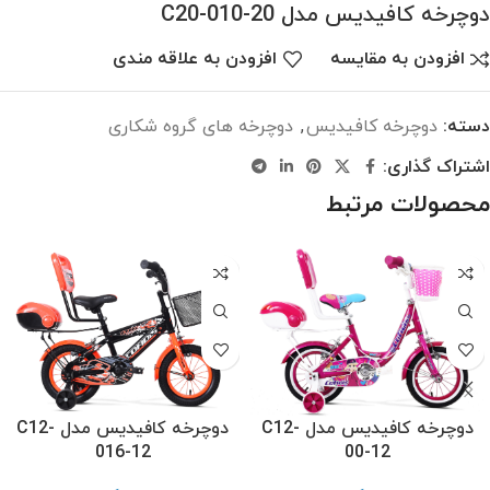
دوچرخه کافیدیس مدل C20-010-20
افزودن به مقایسه
افزودن به علاقه مندی
دسته:
دوچرخه کافیدیس
,
دوچرخه های گروه شکاری
اشتراک گذاری:
محصولات مرتبط
دوچرخه کافیدیس مدل C12-
دوچرخه کافیدیس مدل C12-
016-12
00-12