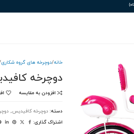
خانه
دوچرخه های گروه شکاری
دوچرخه کافیدیس مدل
افزودن به مقایسه
اف
دسته:
دوچرخه کافیدیس
,
دوچر
اشتراک گذاری: