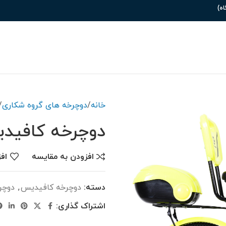
خانه
دوچرخه های گروه شکاری
دوچرخه کافیدیس مدل
افزودن به مقایسه
اف
دسته:
دوچرخه کافیدیس
,
دوچر
اشتراک گذاری: