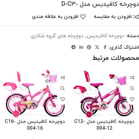
دوچرخه کافیدیس مدل C٣٠-D
افزودن به مقایسه
افزودن به علاقه مندی
دسته:
دوچرخه کافیدیس
,
دوچرخه های گروه شکاری
اشتراک گذاری:
محصولات مرتبط
دوچرخه کافیدیس مدل C12-
دوچرخه کافیدیس مدل C16-
004-16
004-12