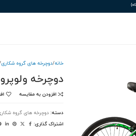
خانه
دوچرخه های گروه شکاری
دوچرخه ولوپرو مدل V
افزودن به مقایسه
اف
دسته:
دوچرخه های گروه شکاری
اشتراک گذاری: