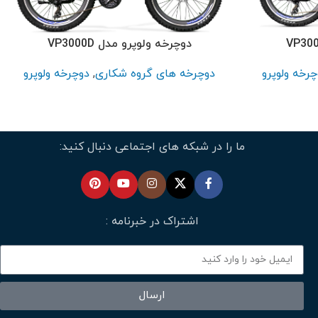
دوچرخه ولوپرو مدل VP3000D
چرخه ولوپرو
دوچرخه های گروه شکاری
,
دوچرخه ولوپرو
ما را در شبکه های اجتماعی دنبال کنید:
اشتراک در خبرنامه :
ارسال