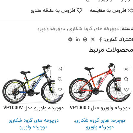
افزودن به مقایسه
افزودن به علاقه مندی
دسته:
دوچرخه های گروه شکاری
,
دوچرخه ولوپرو
اشتراک گذاری:
محصولات مرتبط
دوچرخه ولوپرو مدل VP1000D
دوچرخه ولوپرو مدل VP1000V
دوچرخه های گروه شکاری
,
دوچرخه های گروه شکاری
,
دوچرخه ولوپرو
دوچرخه ولوپرو