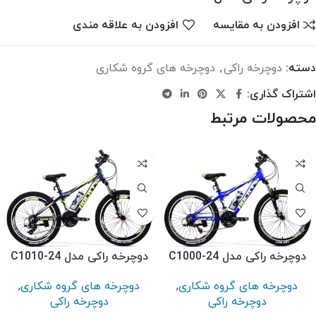
افزودن به مقایسه
افزودن به علاقه مندی
دسته:
دوچرخه راکی
,
دوچرخه های گروه شکاری
اشتراک گذاری:
محصولات مرتبط
دوچرخه راکی مدل C1000-24
دوچرخه راکی مدل C1010-24
دوچرخه های گروه شکاری
,
دوچرخه های گروه شکاری
,
دوچرخه راکی
دوچرخه راکی