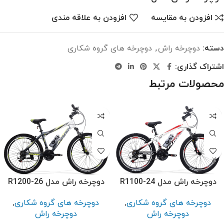
افزودن به مقایسه
افزودن به علاقه مندی
دسته:
دوچرخه راش
,
دوچرخه های گروه شکاری
اشتراک گذاری:
محصولات مرتبط
دوچرخه راش مدل R1100-24
دوچرخه راش مدل R1200-26
دوچرخه های گروه شکاری
,
دوچرخه های گروه شکاری
,
دوچرخه راش
دوچرخه راش