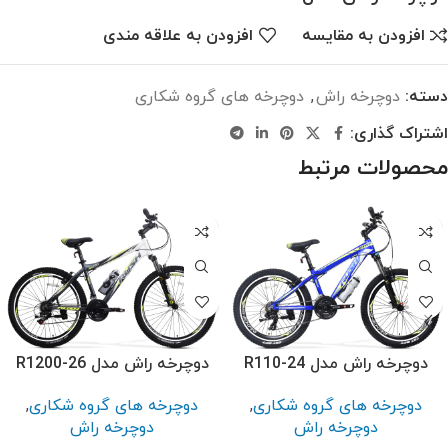
افزودن به مقایسه
افزودن به علاقه مندی
دسته:
دوچرخه راش
,
دوچرخه های گروه شکاری
اشتراک گذاری:
محصولات مرتبط
دوچرخه راش مدل R110-24
دوچرخه راش مدل R1200-26
دوچرخه های گروه شکاری
,
دوچرخه های گروه شکاری
,
دوچرخه راش
دوچرخه راش