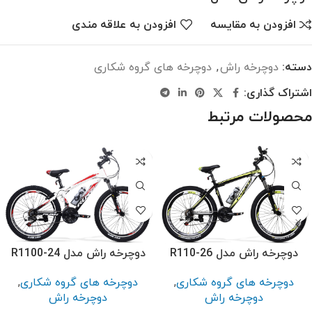
افزودن به مقایسه
افزودن به علاقه مندی
دسته:
دوچرخه راش
,
دوچرخه های گروه شکاری
اشتراک گذاری:
محصولات مرتبط
دوچرخه راش مدل R1100-24
دوچرخه راش مدل R110-26
دوچرخه های گروه شکاری
,
دوچرخه های گروه شکاری
,
دوچرخه راش
دوچرخه راش