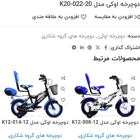
دوچرخه اوکی مدل K20-022-20
افزودن به مقایسه
افزودن به علاقه مندی
دسته:
دوچرخه اوکی
,
دوچرخه های گروه شکاری
اشتراک گذاری:
محصولات مرتبط
دوچرخه اوکی مدل K12-008-12
دوچرخه اوکی مدل K12-014-12
دوچرخه های گروه شکاری
,
دوچرخه های گروه شکاری
,