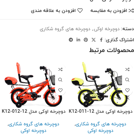
افزودن به مقایسه
افزودن به علاقه مندی
دسته:
دوچرخه اوکی
,
دوچرخه های گروه شکاری
اشتراک گذاری:
محصولات مرتبط
دوچرخه اوکی مدل K12-011-12
دوچرخه اوکی مدل K12-012-12
دوچرخه های گروه شکاری
,
دوچرخه های گروه شکاری
,
دوچرخه اوکی
دوچرخه اوکی