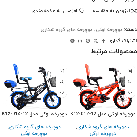
افزودن به مقایسه
افزودن به علاقه مندی
دسته:
دوچرخه اوکی
,
دوچرخه های گروه شکاری
اشتراک گذاری:
محصولات مرتبط
دوچرخه اوکی مدل K12-012-12
دوچرخه اوکی مدل K12-014-12
دوچرخه های گروه شکاری
,
دوچرخه های گروه شکاری
,
دوچرخه اوکی
دوچرخه اوکی