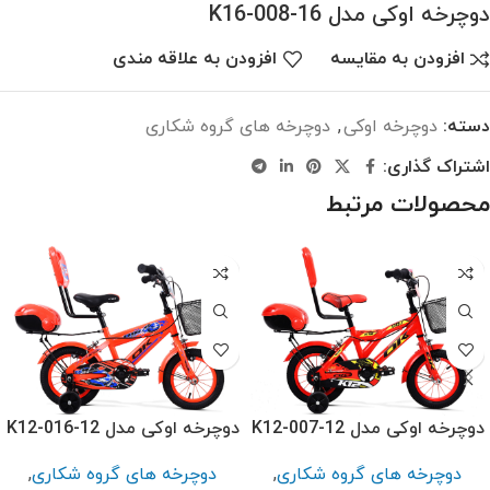
دوچرخه اوکی مدل K16-008-16
افزودن به مقایسه
افزودن به علاقه مندی
دسته:
دوچرخه اوکی
,
دوچرخه های گروه شکاری
اشتراک گذاری:
محصولات مرتبط
دوچرخه اوکی مدل K12-007-12
دوچرخه اوکی مدل K12-016-12
دوچرخه های گروه شکاری
,
دوچرخه های گروه شکاری
,