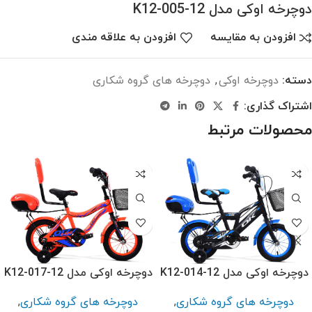
دوچرخه اوکی مدل K12-005-12
افزودن به مقایسه
افزودن به علاقه مندی
دسته:
دوچرخه اوکی
,
دوچرخه های گروه شکاری
اشتراک گذاری:
محصولات مرتبط
دوچرخه اوکی مدل K12-014-12
دوچرخه اوکی مدل K12-017-12
دوچرخه های گروه شکاری
,
دوچرخه های گروه شکاری
,