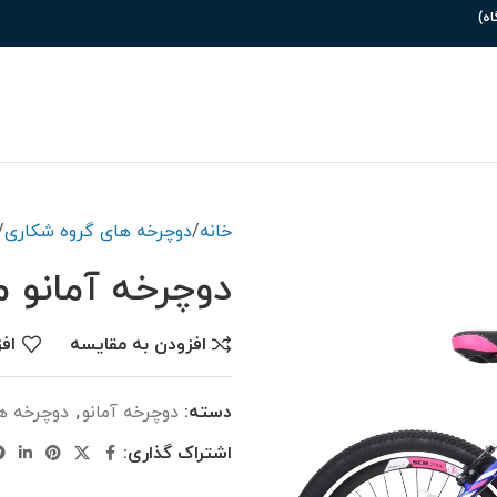
خانه
دوچرخه های گروه شکاری
دوچرخه آمانو مدل 
افزودن به مقایسه
اف
دسته:
دوچرخه آمانو
,
دوچرخه ه
اشتراک گذاری: