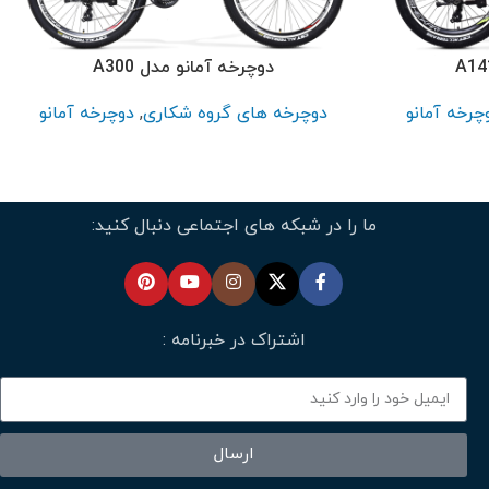
دوچرخه آمانو مدل A300
چرخه آمانو
دوچرخه های گروه شکاری
,
دوچرخه آمانو
ما را در شبکه های اجتماعی دنبال کنید:
اشتراک در خبرنامه :
ارسال