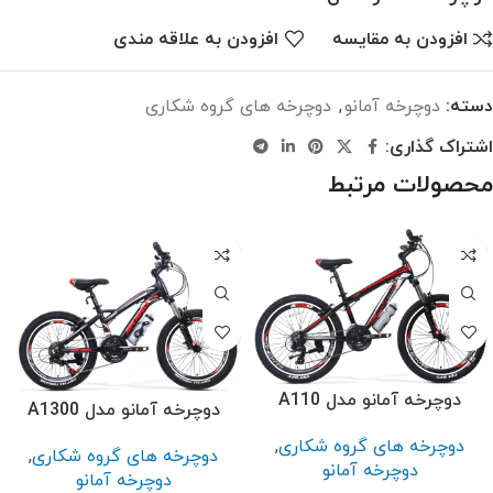
افزودن به مقایسه
افزودن به علاقه مندی
دسته:
دوچرخه آمانو
,
دوچرخه های گروه شکاری
اشتراک گذاری:
محصولات مرتبط
دوچرخه آمانو مدل A110
دوچرخه آمانو مدل A1300
دوچرخه های گروه شکاری
,
دوچرخه های گروه شکاری
,
دوچرخه آمانو
دوچرخه آمانو