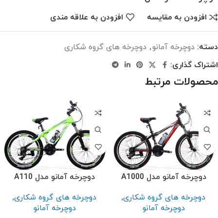
افزودن به مقایسه
افزودن به علاقه مندی
دسته:
دوچرخه آمانو
,
دوچرخه های گروه شکاری
اشتراک گذاری:
محصولات مرتبط
دوچرخه آمانو مدل A1000
دوچرخه آمانو مدل A110
دوچرخه های گروه شکاری
,
دوچرخه های گروه شکاری
,
دوچرخه آمانو
دوچرخه آمانو