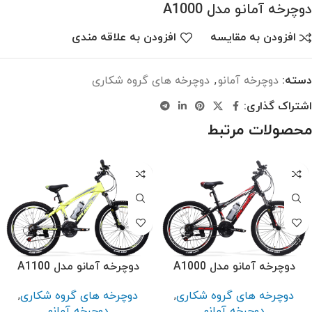
دوچرخه آمانو مدل A1000
افزودن به مقایسه
افزودن به علاقه مندی
دسته:
دوچرخه آمانو
,
دوچرخه های گروه شکاری
اشتراک گذاری:
محصولات مرتبط
دوچرخه آمانو مدل A1000
دوچرخه آمانو مدل A1100
دوچرخه های گروه شکاری
,
دوچرخه های گروه شکاری
,
دوچرخه آمانو
دوچرخه آمانو