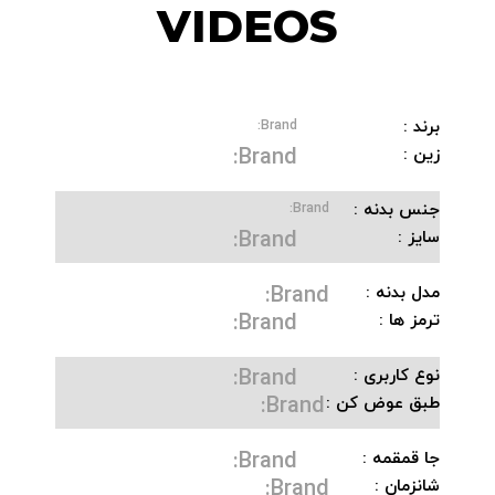
VIDEOS
برند :
Brand:
Brand:
زین :
جنس بدنه :
Brand:
Brand:
سایز :
Brand:
مدل بدنه :
Brand:
ترمز ها :
Brand:
نوع کاربری :
Brand:
طبق عوض کن :
Brand:
جا قمقمه :
Brand:
شانزمان :