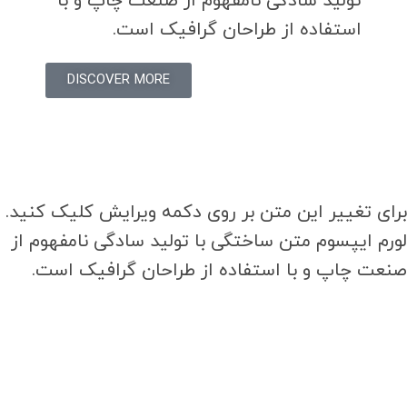
تولید سادگی نامفهوم از صنعت چاپ و با
استفاده از طراحان گرافیک است.
DISCOVER MORE
برای تغییر این متن بر روی دکمه ویرایش کلیک کنید.
لورم ایپسوم متن ساختگی با تولید سادگی نامفهوم از
صنعت چاپ و با استفاده از طراحان گرافیک است.