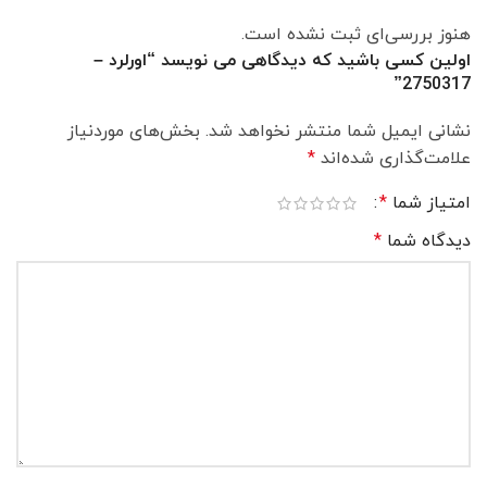
هنوز بررسی‌ای ثبت نشده است.
اولین کسی باشید که دیدگاهی می نویسد “اورلرد –
2750317”
نشانی ایمیل شما منتشر نخواهد شد.
بخش‌های موردنیاز
علامت‌گذاری شده‌اند
*
امتیاز شما
*
دیدگاه شما
*