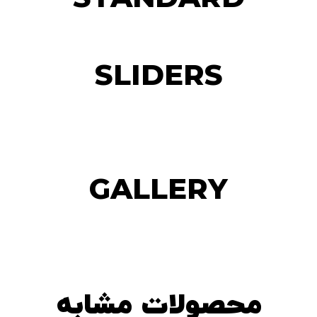
SLIDERS
GALLERY
محصولات مشابه