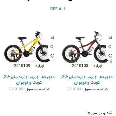
SEE ALL
اورلرد – 2010103
اورلرد – 2010109
دوچرخه
,
اورلرد
,
اورلرد-سایز-20
,
دوچرخه
,
اورلرد
,
اورلرد-سایز-20
,
کودک و نوجوان
کودک و نوجوان
شناسه محصول:
2010103
شناسه محصول:
2010109
نقد و بررسی‌ها