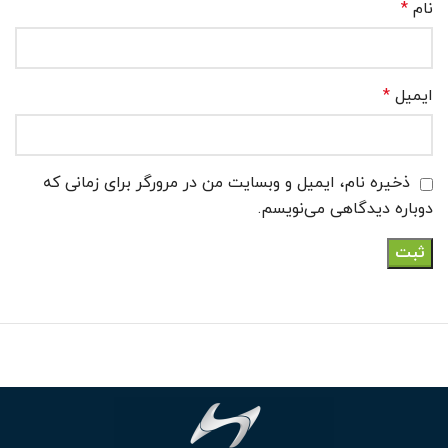
نام
*
ایمیل
*
ذخیره نام، ایمیل و وبسایت من در مرورگر برای زمانی که
دوباره دیدگاهی می‌نویسم.