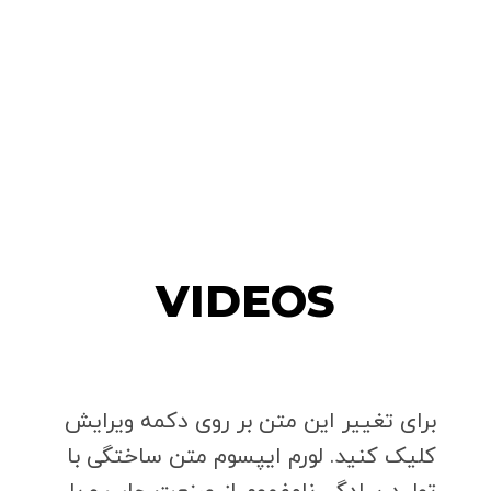
VIDEOS
برای تغییر این متن بر روی دکمه ویرایش
کلیک کنید. لورم ایپسوم متن ساختگی با