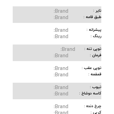
Brand:
تایر :
Brand:
طبق قامه :
Brand:
پیشرانه :
Brand:
رینگ :
Brand:
توپی تنه :
Brand:
فرمان :
Brand:
توپی عقب :
Brand:
قمقمه :
Brand:
تیوب :
Brand:
کاسه دوشاخ :
Brand:
چرخ دنده :
Brand:
کرپی :