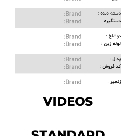
Brand:
دسته دنده :
Brand:
دستگیره :
Brand:
دوشاخ :
Brand:
لوله زین :
Brand:
پدال :
Brand:
کد فروش :
Brand:
زنجیر :
VIDEOS
STANDARD