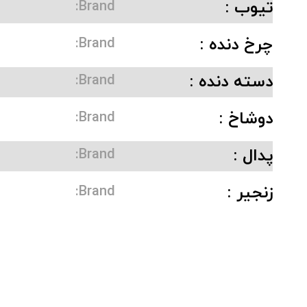
تیوب :
Brand:
چرخ دنده :
Brand:
دسته دنده :
Brand:
دوشاخ :
Brand:
پدال :
Brand:
زنجیر :
Brand: