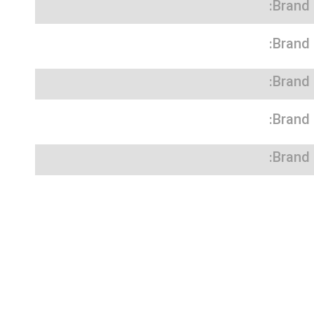
Brand:
Brand:
Brand:
Brand:
Brand: