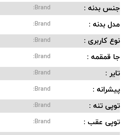
جنس بدنه :
Brand:
مدل بدنه :
Brand:
نوع کاربری :
Brand:
جا قمقمه :
Brand:
تایر :
Brand:
پیشرانه :
Brand:
توپی تنه :
Brand:
توپی عقب :
Brand: