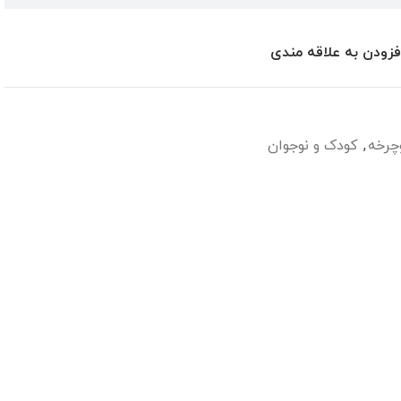
فزودن به علاقه مندی
چرخه
,
کودک و نوجوان