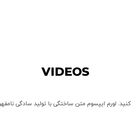
VIDEOS
نید. لورم ایپسوم متن ساختگی با تولید سادگی نامفهو