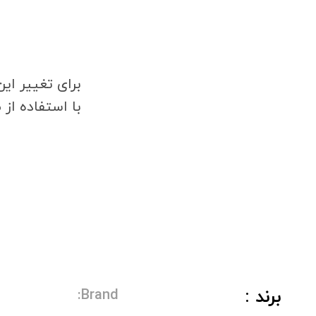
برای تغییر ای
با استفاده از
برند :
Brand: