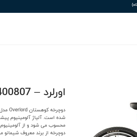
اورلرد – 2400807
محسوب می شود و از آلومینیوم
دوچرخه از برند معروف شیمانو می