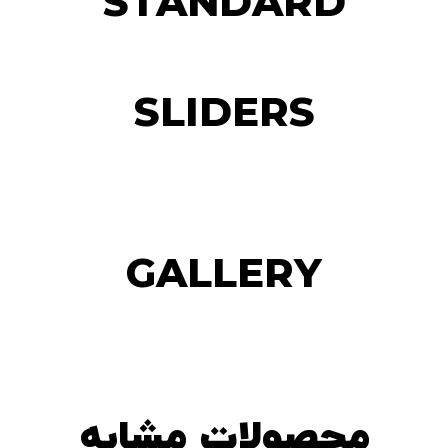
STANDARD
SLIDERS
GALLERY
محصولات مشابه