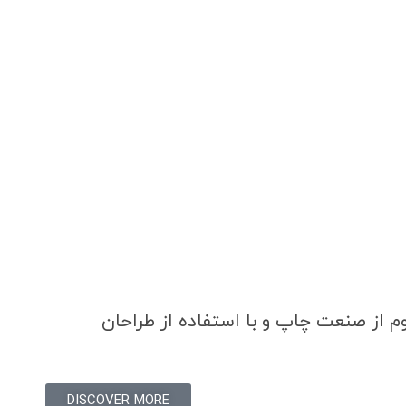
م از صنعت چاپ و با استفاده از طراحان
DISCOVER MORE