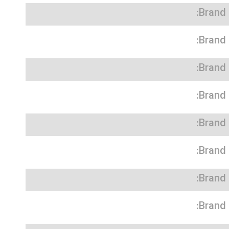
Brand:
Brand:
Brand:
Brand:
Brand:
Brand:
Brand:
Brand: