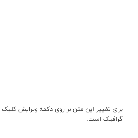
برای تغییر این متن بر روی دکمه ویرایش کلیک ک
گرافیک است.