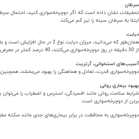
سرطان
تحقیقات نشان داده است که اگر دوچرخه‌سواری کنید، احتمال سرطا
ابتلا به سرطان سینه را نیز كم می‌کند.
دیابت
همان‌طور كه می‌دانید، میزان دیاب
از 30 دقیقه در روز دوچرخه‌سواری می‌کنند، 40 درصد کمتر در معرض خطر ابتلا به دیابت هستند.
آسیب‌های استخوانی، آرتریت
دوچرخه‌سواری قدرت، تعادل و هماهنگی را بهبود می‌بخشد، همچنین د
بهبود بیماری روانی
شرایط سلامت روانی مانند افسردگی، استرس و اضطراب را می‌توان ب
بردن از دوچرخه‌سواری است.
دوچرخه‌سواری به محافظت در برابر بیماری‌های جدی مانند سکته مغز