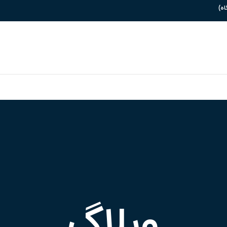
وبلاگ