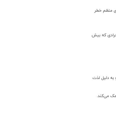
ی منظم خطر
ست. افرادی که بیش
 به دلیل لذت
ک می‌کند.