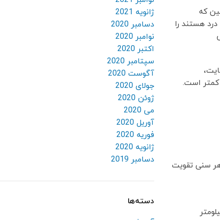
نوامبر 2021
ین که
ژانویه 2021
درد هستند را
دسامبر 2020
نوامبر 2020
اکتبر 2020
سپتامبر 2020
ایت،
آگوست 2020
جولای 2020
ژوئن 2020
می 2020
آوریل 2020
فوریه 2020
ژانویه 2020
دسامبر 2019
 هر سنی تقویت
دسته‌ها
د روزانه، معاشرت، خرید و غیره استفاده کنید به معنی كاهش مصرف سوخت‌های فسیلی است. 10 کیلومتر