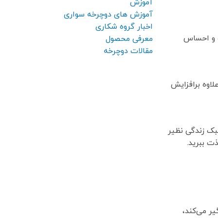
آموزش
آموزش های دوچرخه سواری
اخبار گروه شکاری
ک و احساس
معرفی محصول
مقالات دوچرخه
اوه برافزایش
سبک زندگی نظیر
ت ببرید.
ر می‌کند،