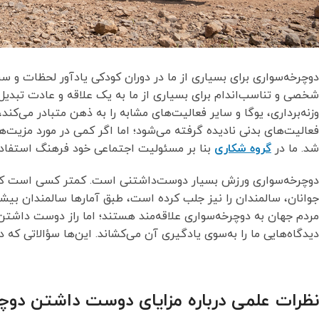
دوچرخه‌سواری برای بسیاری از ما در دوران كودكی یادآور لحظات و
شخصی و تناسب‌اندام برای بسیاری از ما به یک علاقه و عادت تبدی
وزنه‌برداری، یوگا و سایر فعالیت‌های مشابه را به ذهن متبادر می‌کند،
فعالیت‌های بدنی نادیده گرفته می‌شود؛ اما اگر كمی در مورد مزیت‌ه
شد. ما در
گروه شکاری
بنا بر مسئولیت اجتماعی خود فرهنگ استفاده 
دوچرخه‌سواری ورزش بسیار دوست‌داشتنی است. كمتر كسی است كه با
مردم جهان به دوچرخه‌سواری علاقه‌مند هستند؛ اما راز دوست داشتن
دیدگاه‌هایی ما را به‌سوی یادگیری آن می‌کشاند. این‌ها سؤالاتی كه 
نظرات علمی درباره مزایای دوست داشتن دوچ