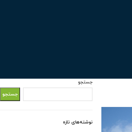
جستجو
جستجو
نوشته‌های تازه