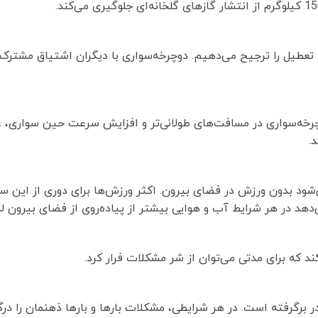
های تعطیل را ترجیح می‌دهیم. دوچرخه‌سواری با دیگران اشتیاق مشتر
رخه‌سواری در مسافت‌های طولانی‌تر و افزایش سرعت حین سواری، عل
.
می‌شود بدون ورزش در فضای بیرون. اكثر ورزش‌ها برای دوری از این 
دهد در هر شرایط آب و هوایی بیشتر از پیاده‌روی از فضای بیرون لذ
کند كه برای مدتی می‌توان از شر مشكلات فرار كرد.
گرفته است. در هر شرایطی، مشكلات بارها و بارها ذهنمان را درگی