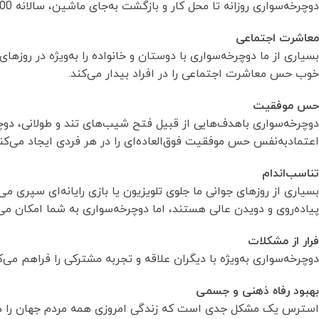
دوچرخه‌سواری روزانه تا محل کار و بازگشت به‌جای ماشین، سالانه 1500 کیلوگرم از انتشار گازهای گلخانه‌ای جلوگیری می‌کند.
معاشرت اجتماعی
بسیاری از ما دوچرخه‌سواری با دوستان و خانواده را به‌ویژه در روز
خوب حس معاشرت اجتماعی را در افراد بیدار می‌کند.
حس موفقیت
دوچرخه‌سواری باهدف‌هایی از قبیل فتح شیب‌های تند و طولانی، دوچ
اعتمادبه‌نفس حس موفقیت فوق‌العاده‌ای را در هر فردی ایجاد می‌کند
تناسب‌اندام
بسیاری از روزهای جوانی ما جلوی تلویزیون یا بازی رایانه‌ای سپری 
پیاده‌روی و دویدن عالی هستند، اما دوچرخه‌سواری به شما امکان می‌
فرار از مشكلات
دوچرخه‌سواری به‌ویژه با دیگران علاقه و تجربه مشترکی را فراهم می‌
بهبود رفاه ذهنی و جسمی
استرس یک مشكل جدی است كه زندگی امروزی همه مردم جهان را در بر