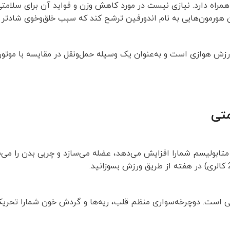
همراه دارد. نیازی نیست در مورد کاهش وزن و فواید آن برای سلام
ن هورمون‌هایی به نام اندورفین ترشح کند که سبب خلق‌وخوی شادتر 
رزش هوازی است و به‌عنوان یک وسیله حمل‌ونقل در مقایسه با موتور 
متی
ابولیسم شمارا افزایش می‌دهد، عضله می‌سازد و چربی بدن را می‌سو
بی است. دوچرخه‌سواری منظم قلب، ریه‌ها و گردش خون شمارا تحریک