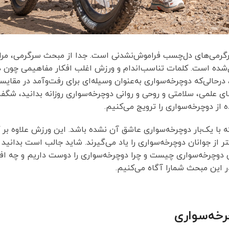
 سرگرمی‌های دل‌چسب فراموش‌نشدنی است. جدا از مبحث سرگرمی، مر
ل‌شده است. كلمات تناسب‌اندام و ورزش اغلب افکار مفاهیمی چون د
 درحالی‌که دوچرخه‌سواری به‌عنوان وسیله‌ای برای رفت‌وآمد در مقایسه
ای علمی، سلامتی و روحی و روانی دوچرخه‌سواری روزانه بدانید، شگف
از دوچرخه‌سواری را ترویج می‌کنیم.
 یک‌بار دوچرخه‌سواری عاشق آن نشده باشد. این ورزش علاوه بر ک
 دوچرخه‌سواری چیست و چرا دوچرخه‌سواری را دوست داریم و چه افك
در این مبحث شمارا آگاه می‌کنیم.
رخه‌سواری